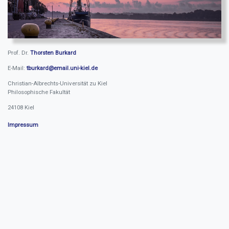
Prof. Dr.
Thorsten Burkard
E-Mail:
tburkard@email.uni-kiel.de
Christian-Albrechts-Universität zu Kiel
Philosophische Fakultät
24108 Kiel
Impressum