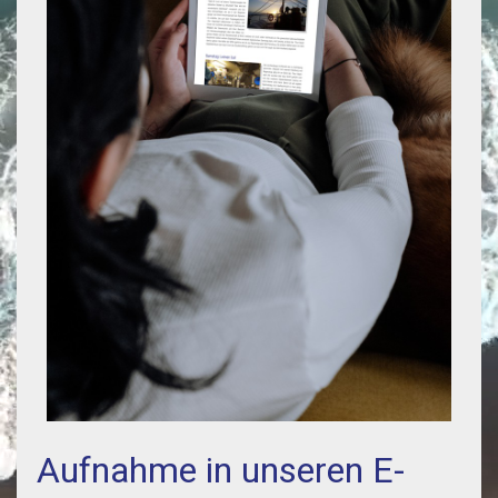
Aufnahme in unseren E-