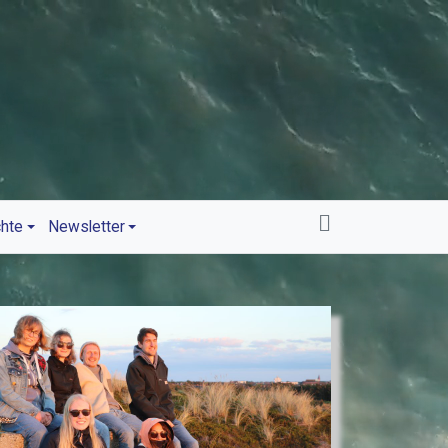
chte
Newsletter