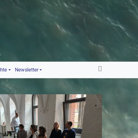
chte
Newsletter